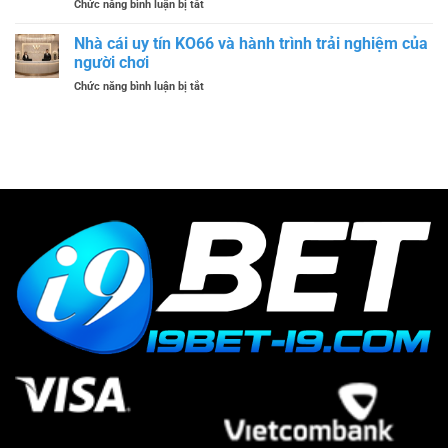
ở
Chức năng bình luận bị tắt
Rút
Đúng
Cổng
Tiền
Quy
Game
Nhà cái uy tín KO66 và hành trình trải nghiệm của
An
Định
B29:
Toàn
người chơi
Phiên
Tại
ở
Chức năng bình luận bị tắt
Bản
Nhà
Nhà
Mới
Cái
cái
Nhất,
Online
uy
Chơi
2026
tín
Cực
KO66
Mượt
và
Trên
hành
Mọi
trình
Thiết
trải
Bị
nghiệm
của
người
chơi