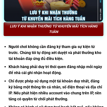
LƯU Ý KHI NHẬN THƯỞNG TỪ KHUYẾN MÃI TÍCH HÀNG
TUẦN
Người chơi không cần đăng ký tham gia sự kiện từ
trước. Chúng tôi tự động xét duyệt và phát thưởng kho
tài khoản đáp ứng đủ điều kiện.
Khách hàng phải duy trì thói quen đăng nhập mỗi ngày
để nhà cái ghi nhận hoạt động.
Chỉ được phép sử dụng một tài khoản duy nhất, đăng
ký bằng một thông tin cá nhân, số điện thoại và địa chỉ
IP. Nếu phát hiện nhiều account vào chung trên IP, nền
tảng có quyền từ chối phát thưởng.