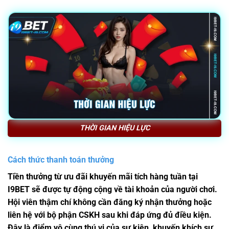
THỜI GIAN HIỆU LỰC
Cách thức thanh toán thưởng
Tiền thưởng từ ưu đãi khuyến mãi tích hàng tuần tại
I9BET sẽ được tự động cộng về tài khoản của người chơi.
Hội viên thậm chí không cần đăng ký nhận thưởng hoặc
liên hệ với bộ phận CSKH sau khi đáp ứng đủ điều kiện.
Đây là điểm vô cùng thú vị của sự kiện, khuyến khích sự