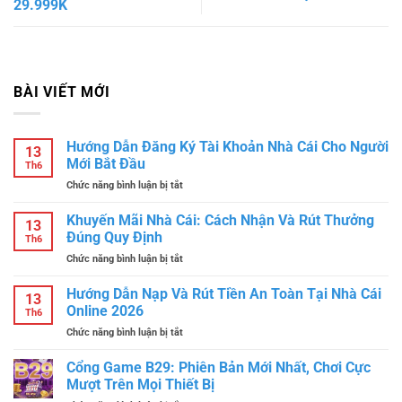
29.999K
BÀI VIẾT MỚI
Hướng Dẫn Đăng Ký Tài Khoản Nhà Cái Cho Người
13
Mới Bắt Đầu
Th6
ở
Chức năng bình luận bị tắt
Hướng
Dẫn
Khuyến Mãi Nhà Cái: Cách Nhận Và Rút Thưởng
13
Đăng
Đúng Quy Định
Th6
Ký
ở
Chức năng bình luận bị tắt
Tài
Khuyến
Khoản
Mãi
Hướng Dẫn Nạp Và Rút Tiền An Toàn Tại Nhà Cái
Nhà
13
Nhà
Cái
Online 2026
Th6
Cái:
Cho
ở
Chức năng bình luận bị tắt
Cách
Người
Hướng
Nhận
Mới
Dẫn
Cổng Game B29: Phiên Bản Mới Nhất, Chơi Cực
Và
Bắt
Nạp
Rút
Mượt Trên Mọi Thiết Bị
Đầu
Và
Thưởng