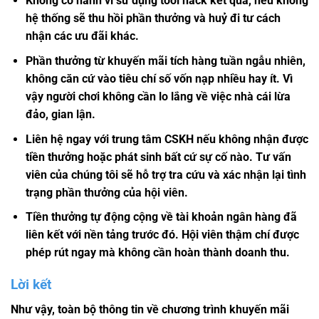
Không có hành vi sử dụng tool hack kết quả, nếu không
hệ thống sẽ thu hồi phần thưởng và huỷ đi tư cách
nhận các ưu đãi khác.
Phần thưởng từ khuyến mãi tích hàng tuần ngẫu nhiên,
không căn cứ vào tiêu chí số vốn nạp nhiều hay ít. Vì
vậy người chơi không cần lo lắng về việc nhà cái lừa
đảo, gian lận.
Liên hệ ngay với trung tâm CSKH nếu không nhận được
tiền thưởng hoặc phát sinh bất cứ sự cố nào. Tư vấn
viên của chúng tôi sẽ hỗ trợ tra cứu và xác nhận lại tình
trạng phần thưởng của hội viên.
Tiền thưởng tự động cộng về tài khoản ngân hàng đã
liên kết với nền tảng trước đó. Hội viên thậm chí được
phép rút ngay mà không cần hoàn thành doanh thu.
Lời kết
Như vậy, toàn bộ thông tin về chương trình khuyến mãi