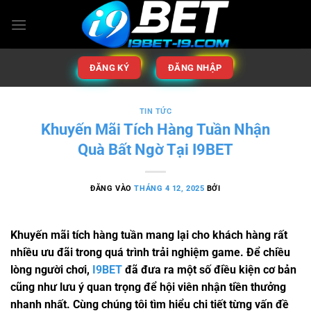
Bỏ
qua
nội
dung
ĐĂNG KÝ
ĐĂNG NHẬP
TIN TỨC
Khuyến Mãi Tích Hàng Tuần Nhận
Quà Bất Ngờ Tại I9BET
ĐĂNG VÀO
THÁNG 4 12, 2025
BỞI
Khuyến mãi tích hàng tuần mang lại cho khách hàng rất
nhiều ưu đãi trong quá trình trải nghiệm game. Để chiều
lòng người chơi,
I9BET
đã đưa ra một số điều kiện cơ bản
cũng như lưu ý quan trọng để hội viên nhận tiền thưởng
nhanh nhất. Cùng chúng tôi tìm hiểu chi tiết từng vấn đề