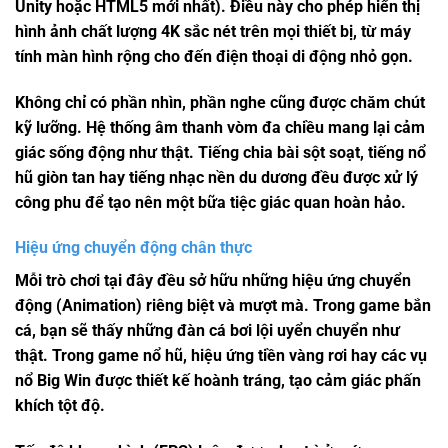
Unity hoặc HTML5 mới nhất). Điều này cho phép hiển thị
hình ảnh chất lượng 4K sắc nét trên mọi thiết bị, từ máy
tính màn hình rộng cho đến điện thoại di động nhỏ gọn.
Không chỉ có phần nhìn, phần nghe cũng được chăm chút
kỹ lưỡng. Hệ thống âm thanh vòm đa chiều mang lại cảm
giác sống động như thật. Tiếng chia bài sột soạt, tiếng nổ
hũ giòn tan hay tiếng nhạc nền du dương đều được xử lý
công phu để tạo nên một bữa tiệc giác quan hoàn hảo.
Hiệu ứng chuyển động chân thực
Mỗi trò chơi tại đây đều sở hữu những hiệu ứng chuyển
động (Animation) riêng biệt và mượt mà. Trong game bắn
cá, bạn sẽ thấy những đàn cá bơi lội uyển chuyển như
thật. Trong game nổ hũ, hiệu ứng tiền vàng rơi hay các vụ
nổ Big Win được thiết kế hoành tráng, tạo cảm giác phấn
khích tột độ.