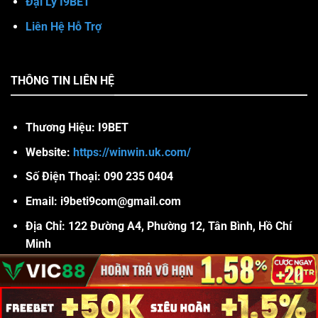
Đại Lý I9BET
Liên Hệ Hỗ Trợ
THÔNG TIN LIÊN HỆ
Thương Hiệu
: I9BET
Website
:
https://winwin.uk.com/
Số Điện Thoại
: 090 235 0404
Email
:
i9beti9com@gmail.com
Địa Chỉ
: 122 Đường A4, Phường 12, Tân Bình, Hồ Chí
Minh
SITE MAP