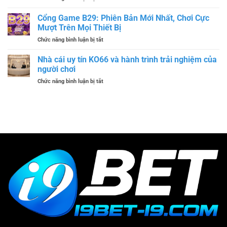
Người
Hướng
Nhận
Mới
Dẫn
Cổng Game B29: Phiên Bản Mới Nhất, Chơi Cực
Và
Bắt
Nạp
Rút
Mượt Trên Mọi Thiết Bị
Đầu
Và
Thưởng
ở
Chức năng bình luận bị tắt
Rút
Đúng
Cổng
Tiền
Quy
Game
Nhà cái uy tín KO66 và hành trình trải nghiệm của
An
Định
B29:
Toàn
người chơi
Phiên
Tại
ở
Chức năng bình luận bị tắt
Bản
Nhà
Nhà
Mới
Cái
cái
Nhất,
Online
uy
Chơi
2026
tín
Cực
KO66
Mượt
và
Trên
hành
Mọi
trình
Thiết
trải
Bị
nghiệm
của
người
chơi