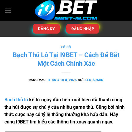
Bỏ
qua
nội
dung
ĐĂNG KÝ
ĐĂNG NHẬP
XỔ SỐ
Bạch Thủ Lô Tại I9BET – Cách Để Bắt
Một Cách Chính Xác
ĐĂNG VÀO
THÁNG 10 8, 2025
BỞI
SEO ADMIN
Bạch thủ lô
kể từ ngày đầu tiên xuất hiện đã thành công
thu hút được sự chú ý của nhiều game thủ. Cũng bởi hình
thức cược này có tỷ lệ thắng thưởng khá hấp dẫn. Hãy
cùng
I9BET
tìm hiểu các thông tin xoay quanh ngay.