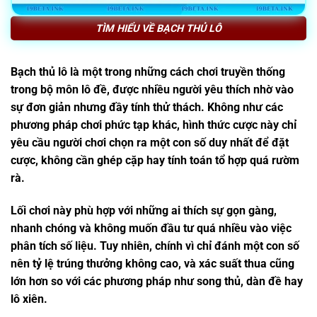
TÌM HIỂU VỀ BẠCH THỦ LÔ
Bạch thủ lô
là một trong những cách chơi truyền thống
trong bộ môn lô đề, được nhiều người yêu thích nhờ vào
sự đơn giản nhưng đầy tính thử thách. Không như các
phương pháp chơi phức tạp khác, hình thức cược này chỉ
yêu cầu người chơi chọn ra một con số duy nhất để đặt
cược, không cần ghép cặp hay tính toán tổ hợp quá rườm
rà.
Lối chơi này phù hợp với những ai thích sự gọn gàng,
nhanh chóng và không muốn đầu tư quá nhiều vào việc
phân tích số liệu. Tuy nhiên, chính vì chỉ đánh một con số
nên tỷ lệ trúng thưởng không cao, và xác suất thua cũng
lớn hơn so với các phương pháp như song thủ, dàn đề hay
lô xiên.