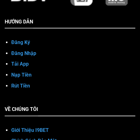
HƯỚNG DẪN
Đă
ng Ký
Đăng Nhập
Tải App
Nạp Tiền
Rút Tiền
VỀ CHÚNG TÔI
Giới Thiệu I9BET