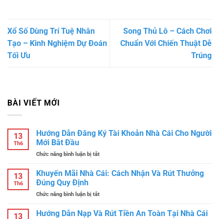
Xổ Số Dùng Trí Tuệ Nhân
Song Thủ Lô – Cách Chơi
Tạo – Kinh Nghiệm Dự Đoán
Chuẩn Với Chiến Thuật Dễ
Tối Ưu
Trúng
BÀI VIẾT MỚI
Hướng Dẫn Đăng Ký Tài Khoản Nhà Cái Cho Người
13
Mới Bắt Đầu
Th6
ở
Chức năng bình luận bị tắt
Hướng
Dẫn
Khuyến Mãi Nhà Cái: Cách Nhận Và Rút Thưởng
13
Đăng
Đúng Quy Định
Th6
Ký
ở
Chức năng bình luận bị tắt
Tài
Khuyến
Khoản
Mãi
Hướng Dẫn Nạp Và Rút Tiền An Toàn Tại Nhà Cái
Nhà
13
Nhà