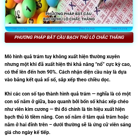
PHƯƠNG PHÁP BẮT CẦU BẠCH THỦ LÔ CHẮC THẮNG
Mô hình quả trám tuy không xuất hiện thường xuyên
nhưng một khi đã xuất hiện thì khả năng “nổ” cực kỳ cao,
có thể lên đến hơn 90%. Cách nhận diện cầu này là dựa
vào bảng kết quả xổ số, sắp xếp theo chiều dọc.
Khi các con số tạo thành hình quả trám — nghĩa là có một
con số nằm ở giữa, bao quanh bởi bốn số khác xếp chéo
như viên kim cương — thì đó chính là tín hiệu xuất hiện
bạch thủ lô
tiềm năng. Con số nằm ở tâm quả trám hoặc
nằm ở hai đỉnh trên – dưới thường sẽ là ứng cử viên sáng
giá cho ngày kế tiếp.